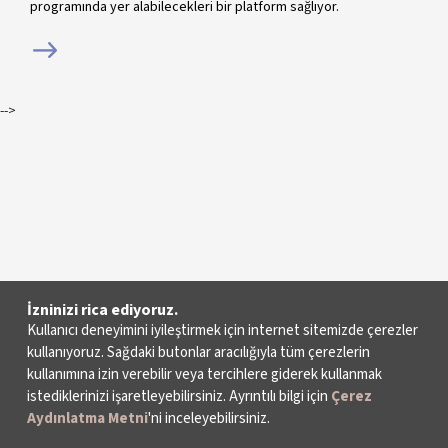
programında yer alabilecekleri bir platform sağlıyor.
-->
İzninizi rica ediyoruz.
Kullanıcı deneyimini iyileştirmek için internet sitemizde çerezler
kullanıyoruz. Sağdaki butonlar aracılığıyla tüm çerezlerin
kullanımına izin verebilir veya tercihlere giderek kullanmak
istediklerinizi işaretleyebilirsiniz. Ayrıntılı bilgi için
Çerez
Aydınlatma Metni
'ni inceleyebilirsiniz.