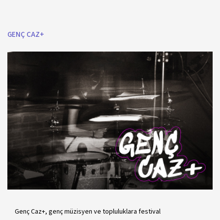
GENÇ CAZ+
Genç Caz+, genç müzisyen ve topluluklara festival