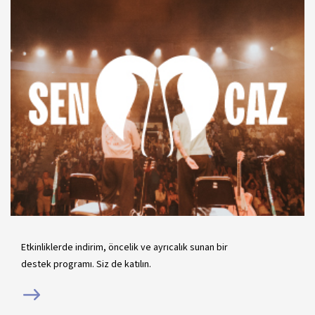
Etkinliklerde indirim, öncelik ve ayrıcalık sunan bir
destek programı. Siz de katılın.