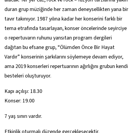
duran grup müziğinde her zaman deneysellikten yana bir
tavır takınıyor. 1987 yılına kadar her konserini farklı bir
tema etrafında tasarlayan, konser öncelerinde seyirciye
o repertuvarın ruhunu yansıtan program dergileri
dağıtan bu efsane grup, “Ölümden Önce Bir Hayat
Vardır” konserinin şarkılarını söylemeye devam ediyor,
ama 2019 konserleri repertuarının ağırlığını grubun kendi
besteleri oluşturuyor.
Kapı açılışı: 18.30
Konser: 19.00
7 yaş sınırı vardır.
Etkinlik oturmalı düzende gerçekleşecektir.