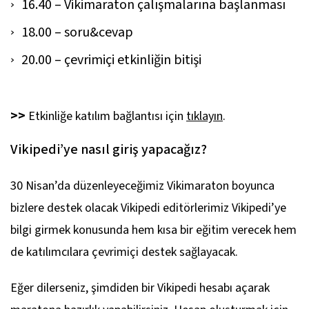
16.40 – Vikimaraton çalışmalarına başlanması
18.00 – soru&cevap
20.00 – çevrimiçi etkinliğin bitişi
>>
Etkinliğe katılım bağlantısı için
tıklayın
.
Vikipedi’ye nasıl giriş yapacağız?
30 Nisan’da düzenleyeceğimiz Vikimaraton boyunca
bizlere destek olacak Vikipedi editörlerimiz Vikipedi’ye
bilgi girmek konusunda hem kısa bir eğitim verecek hem
de katılımcılara çevrimiçi destek sağlayacak.
Eğer dilerseniz, şimdiden bir Vikipedi hesabı açarak