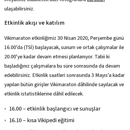
ulaşabilirsiniz.
Etkinlik akışı ve katılım
Vikimaraton etkinliğimiz 30 Nisan 2020, Perşembe günü
16.00’da (TSİ) başlayacak, sunum ve ortak çalışmalar ile
20.00’ye kadar devam etmesi planlanıyor. Tabii ki
başladığınız çalışmalara bu süre sonrasında da devam
edebilirsiniz. Etkinlik saatleri sonrasında 3 Mayıs’a kadar
yapılan bütün girişler Vikimaraton dâhilinde sayılacak ve
etkinlik istatistiklerine dâhil edilecek.
16.00 – etkinlik başlangıcı ve sunuşlar
16.10 – kısa Vikipedi eğitimi