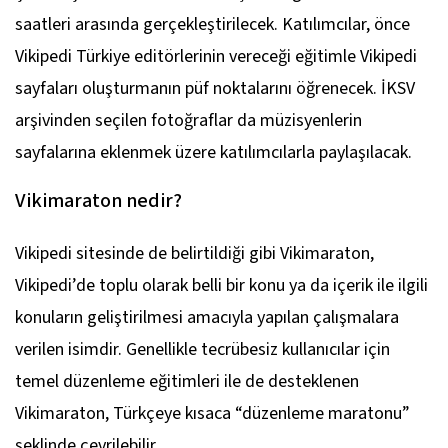
saatleri arasında gerçekleştirilecek. Katılımcılar, önce
Vikipedi Türkiye editörlerinin vereceği eğitimle Vikipedi
sayfaları oluşturmanın püf noktalarını öğrenecek. İKSV
arşivinden seçilen fotoğraflar da müzisyenlerin
sayfalarına eklenmek üzere katılımcılarla paylaşılacak.
Vikimaraton nedir?
Vikipedi sitesinde de belirtildiği gibi Vikimaraton,
Vikipedi’de toplu olarak belli bir konu ya da içerik ile ilgili
konuların geliştirilmesi amacıyla yapılan çalışmalara
verilen isimdir. Genellikle tecrübesiz kullanıcılar için
temel düzenleme eğitimleri ile de desteklenen
Vikimaraton, Türkçeye kısaca “düzenleme maratonu”
şeklinde çevrilebilir.