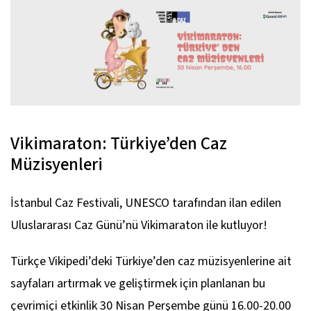
Vikimaraton: Türkiye’den Caz
Müzisyenleri
İstanbul Caz Festivali, UNESCO tarafından ilan edilen
Uluslararası Caz Günü’nü Vikimaraton ile kutluyor!
Türkçe Vikipedi’deki Türkiye’den caz müzisyenlerine ait
sayfaları artırmak ve geliştirmek için planlanan bu
çevrimiçi etkinlik 30 Nisan Perşembe günü 16.00-20.00