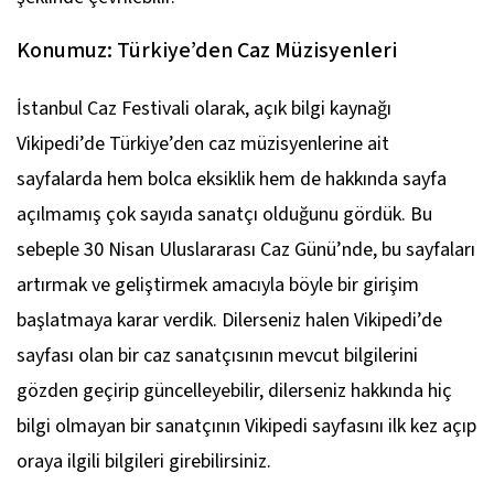
Konumuz: Türkiye’den Caz Müzisyenleri
İstanbul Caz Festivali olarak, açık bilgi kaynağı
Vikipedi’de Türkiye’den caz müzisyenlerine ait
sayfalarda hem bolca eksiklik hem de hakkında sayfa
açılmamış çok sayıda sanatçı olduğunu gördük. Bu
sebeple 30 Nisan Uluslararası Caz Günü’nde, bu sayfaları
artırmak ve geliştirmek amacıyla böyle bir girişim
başlatmaya karar verdik. Dilerseniz halen Vikipedi’de
sayfası olan bir caz sanatçısının mevcut bilgilerini
gözden geçirip güncelleyebilir, dilerseniz hakkında hiç
bilgi olmayan bir sanatçının Vikipedi sayfasını ilk kez açıp
oraya ilgili bilgileri girebilirsiniz.