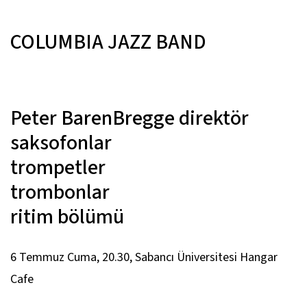
COLUMBIA JAZZ BAND
Peter BarenBregge
direktör
saksofonlar
trompetler
trombonlar
ritim bölümü
6 Temmuz Cuma, 20.30, Sabancı Üniversitesi Hangar
Cafe