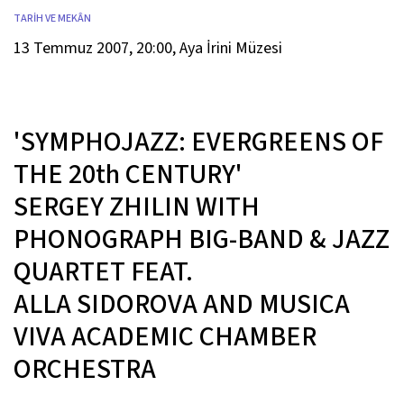
TARİH VE MEKÂN
13 Temmuz 2007, 20:00, Aya İrini Müzesi
'SYMPHOJAZZ: EVERGREENS OF
THE 20th CENTURY'
SERGEY ZHILIN WITH
PHONOGRAPH BIG-BAND & JAZZ
QUARTET FEAT.
ALLA SIDOROVA AND MUSICA
VIVA ACADEMIC CHAMBER
ORCHESTRA