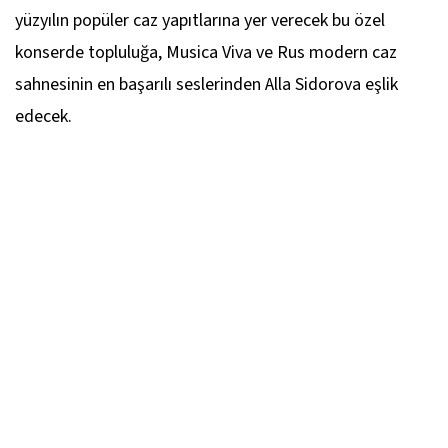
yüzyılın popüler caz yapıtlarına yer verecek bu özel
konserde topluluğa, Musica Viva ve Rus modern caz
sahnesinin en başarılı seslerinden Alla Sidorova eşlik
edecek.