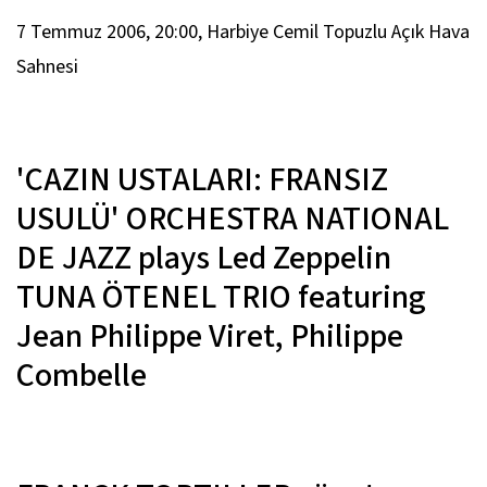
7 Temmuz 2006, 20:00, Harbiye Cemil Topuzlu Açık Hava
Sahnesi
'CAZIN USTALARI: FRANSIZ
USULÜ' ORCHESTRA NATIONAL
DE JAZZ plays Led Zeppelin
TUNA ÖTENEL TRIO featuring
Jean Philippe Viret, Philippe
Combelle