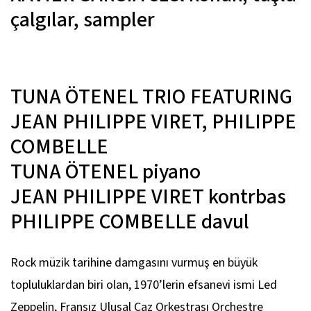
çalgılar, sampler
TUNA ÖTENEL TRIO FEATURING
JEAN PHILIPPE VIRET, PHILIPPE
COMBELLE
TUNA ÖTENEL
piyano
JEAN PHILIPPE VIRET
kontrbas
PHILIPPE COMBELLE
davul
Rock müzik tarihine damgasını vurmuş en büyük
topluluklardan biri olan, 1970’lerin efsanevi ismi Led
Zeppelin, Fransız Ulusal Caz Orkestrası Orchestre