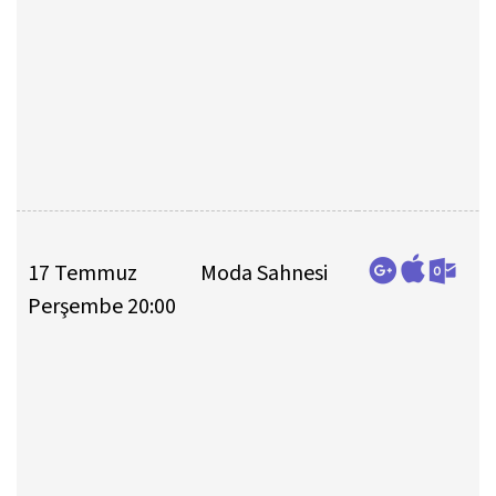
17 Temmuz
Moda Sahnesi
Perşembe 20:00