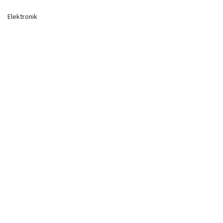
Elektronik