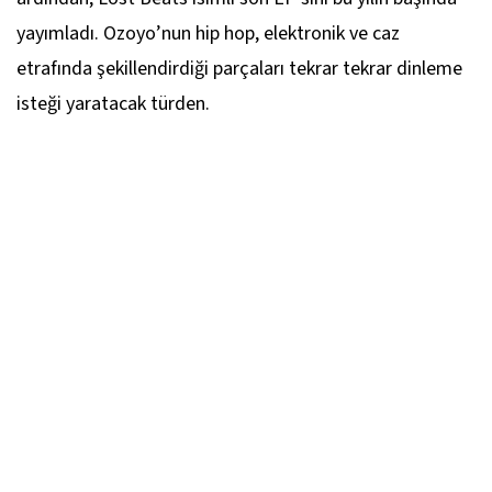
yayımladı. Ozoyo’nun hip hop, elektronik ve caz
etrafında şekillendirdiği parçaları tekrar tekrar dinleme
isteği yaratacak türden.