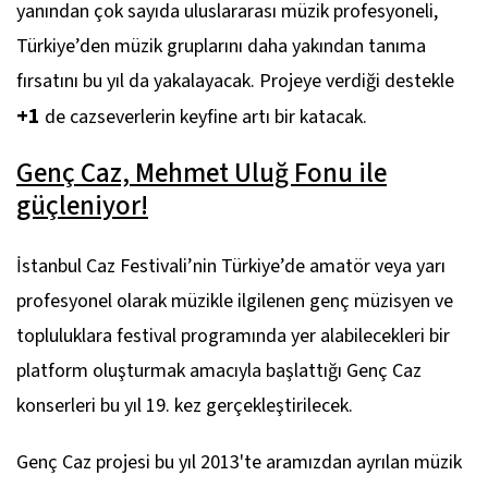
yanından çok sayıda uluslararası müzik profesyoneli,
Türkiye’den müzik gruplarını daha yakından tanıma
fırsatını bu yıl da yakalayacak. Projeye verdiği destekle
+1
de cazseverlerin keyfine artı bir katacak.
Genç Caz, Mehmet Uluğ Fonu ile
güçleniyor!
İstanbul Caz Festivali’nin Türkiye’de amatör veya yarı
profesyonel olarak müzikle ilgilenen genç müzisyen ve
topluluklara festival programında yer alabilecekleri bir
platform oluşturmak amacıyla başlattığı Genç Caz
konserleri bu yıl 19. kez gerçekleştirilecek.
Genç Caz projesi bu yıl 2013'te aramızdan ayrılan müzik