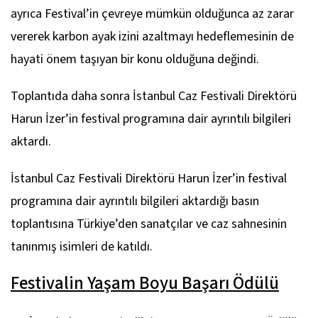
ayrıca Festival’in çevreye mümkün olduğunca az zarar
vererek karbon ayak izini azaltmayı hedeflemesinin de
hayati önem taşıyan bir konu olduğuna değindi.
Toplantıda daha sonra İstanbul Caz Festivali Direktörü
Harun İzer’in festival programına dair ayrıntılı bilgileri
aktardı.
İstanbul Caz Festivali Direktörü Harun İzer’in festival
programına dair ayrıntılı bilgileri aktardığı basın
toplantısına Türkiye’den sanatçılar ve caz sahnesinin
tanınmış isimleri de katıldı.
Festivalin Yaşam Boyu Başarı Ödülü