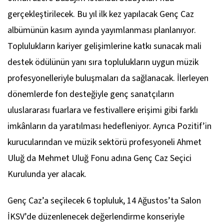
gerçekleştirilecek. Bu yıl ilk kez yapılacak Genç Caz
albümünün kasım ayında yayımlanması planlanıyor.
Toplulukların kariyer gelişimlerine katkı sunacak mali
destek ödülünün yanı sıra toplulukların uygun müzik
profesyonelleriyle buluşmaları da sağlanacak. İlerleyen
dönemlerde fon desteğiyle genç sanatçıların
uluslararası fuarlara ve festivallere erişimi gibi farklı
imkânların da yaratılması hedefleniyor. Ayrıca Pozitif’in
kurucularından ve müzik sektörü profesyoneli Ahmet
Uluğ da Mehmet Uluğ Fonu adına Genç Caz Seçici
Kurulunda yer alacak.
Genç Caz’a seçilecek
6 topluluk, 14 Ağustos’ta Salon
İKSV’de düzenlenecek değerlendirme konseriyle