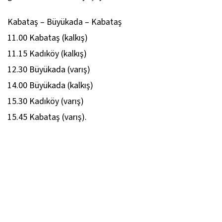
Kabataş – Büyükada – Kabataş
11.00 Kabataş (kalkış)
11.15 Kadıköy (kalkış)
12.30 Büyükada (varış)
14.00 Büyükada (kalkış)
15.30 Kadıköy (varış)
15.45 Kabataş (varış).