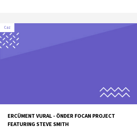
Caz
ERCÜMENT VURAL - ÖNDER FOCAN PROJECT
FEATURING STEVE SMITH