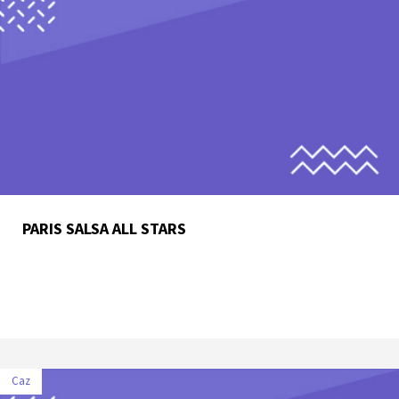
PARIS SALSA ALL STARS
Caz