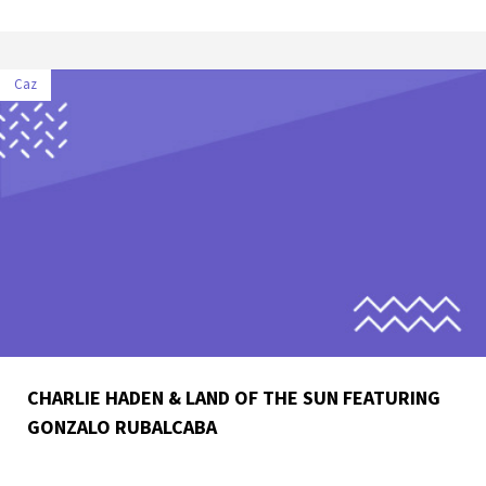
Caz
CHARLIE HADEN & LAND OF THE SUN FEATURING
GONZALO RUBALCABA