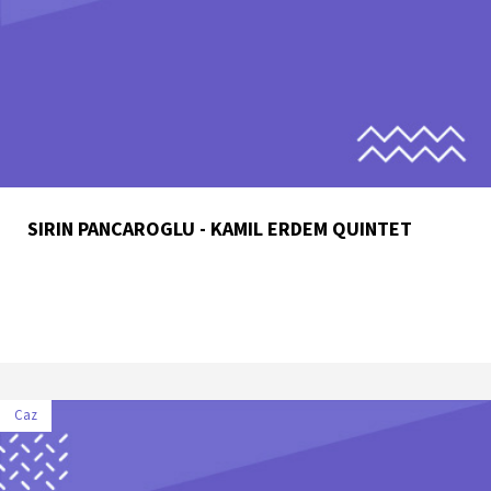
SIRIN PANCAROGLU - KAMIL ERDEM QUINTET
Caz