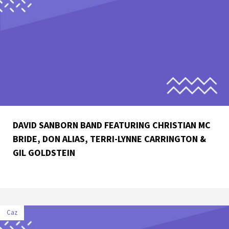
DAVID SANBORN BAND FEATURING CHRISTIAN MC
BRIDE, DON ALIAS, TERRI-LYNNE CARRINGTON &
GIL GOLDSTEIN
Caz