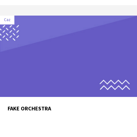
Caz
FAKE ORCHESTRA