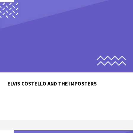
ELVIS COSTELLO AND THE IMPOSTERS