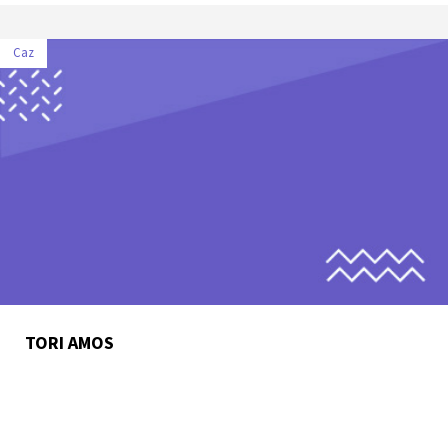
Caz
TORI AMOS