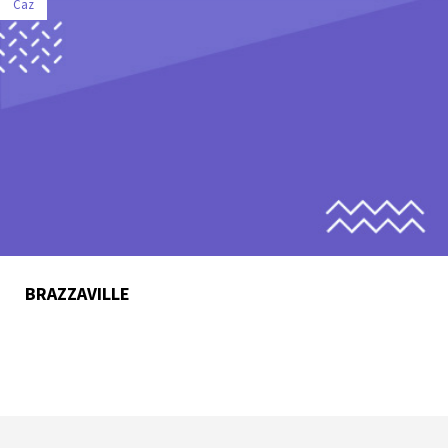
Caz
BRAZZAVILLE