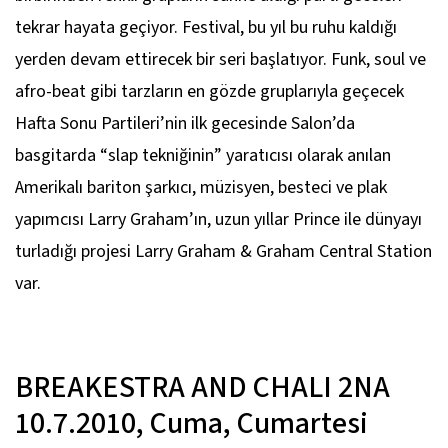
tekrar hayata geçiyor. Festival, bu yıl bu ruhu kaldığı
yerden devam ettirecek bir seri başlatıyor. Funk, soul ve
afro-beat gibi tarzların en gözde gruplarıyla geçecek
Hafta Sonu Partileri’nin ilk gecesinde Salon’da
basgitarda “slap tekniğinin” yaratıcısı olarak anılan
Amerikalı bariton şarkıcı, müzisyen, besteci ve plak
yapımcısı Larry Graham’ın, uzun yıllar Prince ile dünyayı
turladığı projesi Larry Graham & Graham Central Station
var.
BREAKESTRA AND CHALI 2NA
10.7.2010, Cuma, Cumartesi