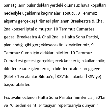
Sanatçıların bulundukları yerdeki olumsuz hava koşulları
nedeniyle uçaklarını kaçırmaları sonucu, 9 Temmuz
akşamı gerçekleştirilmesi planlanan Breakestra & Chali
2na konseri iptal olmuştur. 10 Temmuz Cumartesi
gecesi Breakestra & Chali 2na ile Hafta Sonu Partisi,
planlandığı gibi gerçekleşecektir. İzleyicilerimiz, 9
Temmuz Cuma için aldıkları biletleri 10 Temmuz
Cumartesi gecesi gerçekleşecek konser için kullanabilir;
dilerlerse iade işlemleri için biletlerini aldıkları gişeye
(Biletix’ten alanlar Biletix’e, İKSV’den alanlar İKSV’ye)
başvurabilirler.
Festivalin özlenen Hafta Sonu Partileri’nin ikincisi, 60’lar
ve 70’lerden esintiler taşıyan repertuarıyla dünyanın