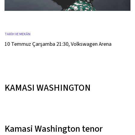
TARİH VE MEKÂN
10 Temmuz Çarşamba 21:30
,
Volkswagen Arena
KAMASI WASHINGTON
Kamasi Washington
tenor