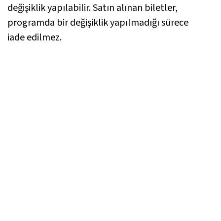
değişiklik yapılabilir. Satın alınan biletler,
programda bir değişiklik yapılmadığı sürece
iade edilmez.