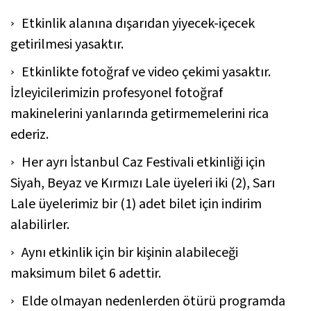
Etkinlik alanına dışarıdan yiyecek-içecek
getirilmesi yasaktır.
Etkinlikte fotoğraf ve video çekimi yasaktır.
İzleyicilerimizin profesyonel fotoğraf
makinelerini yanlarında getirmemelerini rica
ederiz.
Her ayrı İstanbul Caz Festivali etkinliği için
Siyah, Beyaz ve Kırmızı Lale üyeleri iki (2), Sarı
Lale üyelerimiz bir (1) adet bilet için indirim
alabilirler.
Aynı etkinlik için bir kişinin alabileceği
maksimum bilet 6 adettir.
Elde olmayan nedenlerden ötürü programda