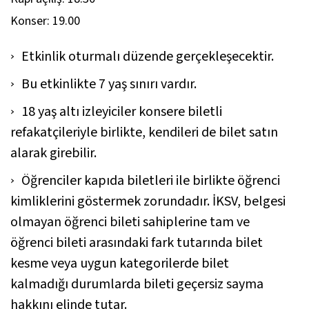
Konser: 19.00
Etkinlik oturmalı düzende gerçekleşecektir.
Bu etkinlikte 7 yaş sınırı vardır.
18 yaş altı izleyiciler konsere biletli
refakatçileriyle birlikte, kendileri de bilet satın
alarak girebilir.
Öğrenciler kapıda biletleri ile birlikte öğrenci
kimliklerini göstermek zorundadır. İKSV, belgesi
olmayan öğrenci bileti sahiplerine tam ve
öğrenci bileti arasındaki fark tutarında bilet
kesme veya uygun kategorilerde bilet
kalmadığı durumlarda bileti geçersiz sayma
hakkını elinde tutar.