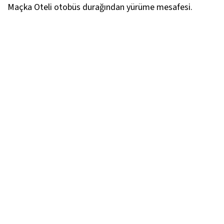
Maçka Oteli otobüs durağından yürüme mesafesi.