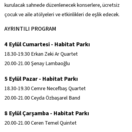
kurulacak sahnede düzenlenecek konserlere, ücretsiz
çocuk ve aile atölyeleri ve etkinlikleri de eşlik edecek.
AYRINTILI PROGRAM
4 Eylül Cumartesi - Habitat Parkı
18.30-19.30 Erkan Zeki Ar Quartet
20.00-21.00 Şenay Lambaoğlu
5 Eylül Pazar - Habitat Parkı
18.30-19.30 Cemre Necefbaş Quartet
20.00-21.00 Ceyda Özbaşarel Band
8 Eylül Çarşamba - Habitat Parkı
20.00-21.00 Ceren Temel Quintet