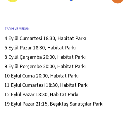
TARİH VE MEKÂN
4 Eylül Cumartesi 18:30
,
Habitat Parkı
5 Eylül Pazar 18:30
,
Habitat Parkı
8 Eylül Çarşamba 20:00
,
Habitat Parkı
9 Eylül Perşembe 20:00
,
Habitat Parkı
10 Eylül Cuma 20:00
,
Habitat Parkı
11 Eylül Cumartesi 18:30
,
Habitat Parkı
12 Eylül Pazar 18:30
,
Habitat Parkı
19 Eylül Pazar 21:15
,
Beşiktaş Sanatçılar Parkı