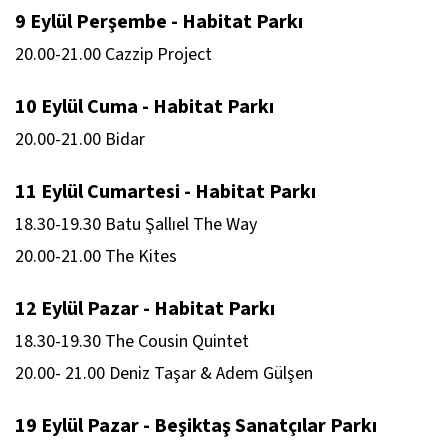
9 Eylül Perşembe - Habitat Parkı
20.00-21.00 Cazzip Project
10 Eylül Cuma - Habitat Parkı
20.00-21.00 Bidar
11 Eylül Cumartesi - Habitat Parkı
18.30-19.30 Batu Şallıel The Way
20.00-21.00 The Kites
12 Eylül Pazar - Habitat Parkı
18.30-19.30 The Cousin Quintet
20.00- 21.00 Deniz Taşar & Adem Gülşen
19 Eylül Pazar - Beşiktaş Sanatçılar Parkı