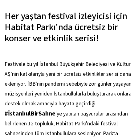
Her yaştan festival izleyicisi için
Habitat Parkı'nda ücretsiz bir
konser ve etkinlik serisi!
Festivale bu yıl İstanbul Büyükşehir Belediyesi ve Kültür
AŞ’nin katkılarıyla yeni bir ücretsiz etkinlikler serisi daha
ekleniyor. İBB'nin pandemi sebebiyle zor günler yaşayan
müzisyenleri yeniden İstanbullularla buluşturarak onlara
destek olmak amacıyla hayata geçirdiği
#İstanbulBirSahne
'ye yapılan başvurular arasından
belirlenen 12 topluluk, Habitat Parkı'ndaki festival
sahnesinden tüm İstanbullulara sesleniyor. Parkta