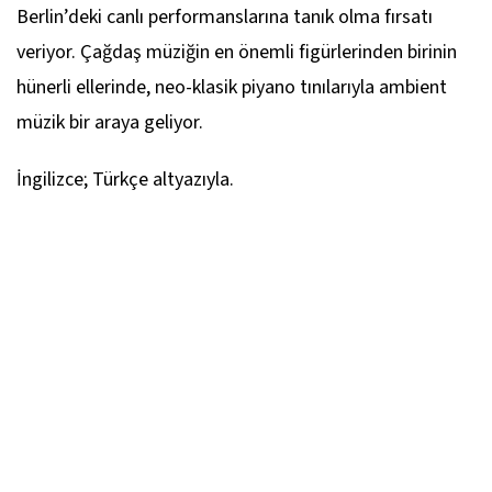
Berlin’deki canlı performanslarına tanık olma fırsatı
veriyor. Çağdaş müziğin en önemli figürlerinden birinin
hünerli ellerinde, neo-klasik piyano tınılarıyla ambient
müzik bir araya geliyor.
İngilizce; Türkçe altyazıyla.