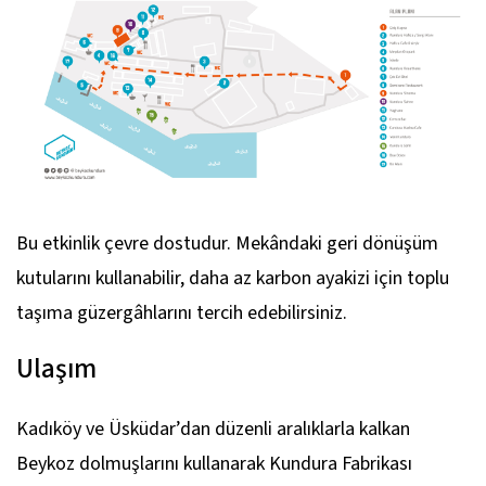
Bu etkinlik çevre dostudur. Mekândaki geri dönüşüm
kutularını kullanabilir, daha az karbon ayakizi için toplu
taşıma güzergâhlarını tercih edebilirsiniz.
Ulaşım
Kadıköy ve Üsküdar’dan düzenli aralıklarla kalkan
Beykoz dolmuşlarını kullanarak Kundura Fabrikası