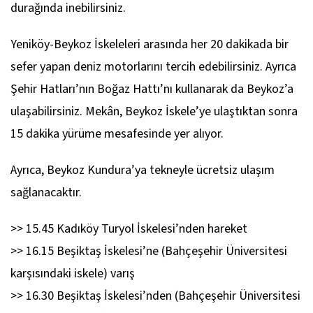
durağında inebilirsiniz.
Yeniköy-Beykoz İskeleleri arasında her 20 dakikada bir
sefer yapan deniz motorlarını tercih edebilirsiniz. Ayrıca
Şehir Hatları’nın Boğaz Hattı’nı kullanarak da Beykoz’a
ulaşabilirsiniz. Mekân, Beykoz İskele’ye ulaştıktan sonra
15 dakika yürüme mesafesinde yer alıyor.
Ayrıca, Beykoz Kundura’ya tekneyle ücretsiz ulaşım
sağlanacaktır.
>> 15.45 Kadıköy Turyol İskelesi’nden hareket
>> 16.15 Beşiktaş İskelesi’ne (Bahçeşehir Üniversitesi
karşısındaki iskele) varış
>> 16.30 Beşiktaş İskelesi’nden (Bahçeşehir Üniversitesi