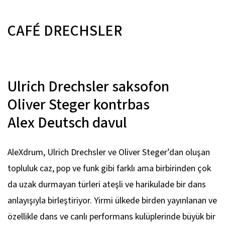
CAFÉ DRECHSLER
Ulrich Drechsler
saksofon
Oliver Steger
kontrbas
Alex Deutsch
davul
AleXdrum, Ulrich Drechsler ve Oliver Steger’dan oluşan
topluluk caz, pop ve funk gibi farklı ama birbirinden çok
da uzak durmayan türleri ateşli ve harikulade bir dans
anlayışıyla birleştiriyor. Yirmi ülkede birden yayınlanan ve
özellikle dans ve canlı performans kulüplerinde büyük bir