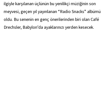
ilgiyle karşılanan üçlünün bu yenilikçi müziğinin son
meyvesi, geçen yıl yayınlanan “Radio Snacks” albümü
oldu. Bu senenin en genç önerilerinden biri olan Café
Drechsler, Babylon’da ayaklarınızı yerden kesecek.