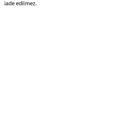
iade edilmez.