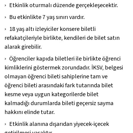
Etkinlik oturmalı düzende gerçekleşecektir.
Bu etkinlikte 7 yaş sınırı vardır.
18 yaş altı izleyiciler konsere biletli
refakatçileriyle birlikte, kendileri de bilet satın
alarak girebilir.
Öğrenciler kapıda biletleri ile birlikte öğrenci
kimliklerini göstermek zorundadır. İKSV, belgesi
olmayan öğrenci bileti sahiplerine tam ve
öğrenci bileti arasındaki fark tutarında bilet
kesme veya uygun kategorilerde bilet
kalmadığı durumlarda bileti geçersiz sayma
hakkını elinde tutar.
Etkinlik alanına dışarıdan yiyecek-içecek