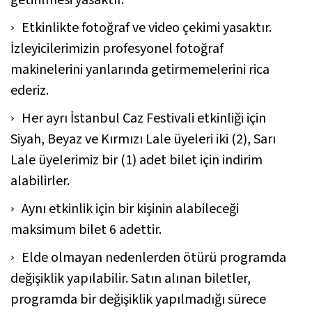
getirilmesi yasaktır.
Etkinlikte fotoğraf ve video çekimi yasaktır.
İzleyicilerimizin profesyonel fotoğraf
makinelerini yanlarında getirmemelerini rica
ederiz.
Her ayrı İstanbul Caz Festivali etkinliği için
Siyah, Beyaz ve Kırmızı Lale üyeleri iki (2), Sarı
Lale üyelerimiz bir (1) adet bilet için indirim
alabilirler.
Aynı etkinlik için bir kişinin alabileceği
maksimum bilet 6 adettir.
Elde olmayan nedenlerden ötürü programda
değişiklik yapılabilir. Satın alınan biletler,
programda bir değişiklik yapılmadığı sürece