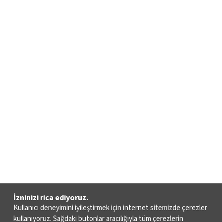
İzninizi rica ediyoruz.
Kullanıcı deneyimini iyileştirmek için internet sitemizde çerezler
kullanıyoruz. Sağdaki butonlar aracılığıyla tüm çerezlerin