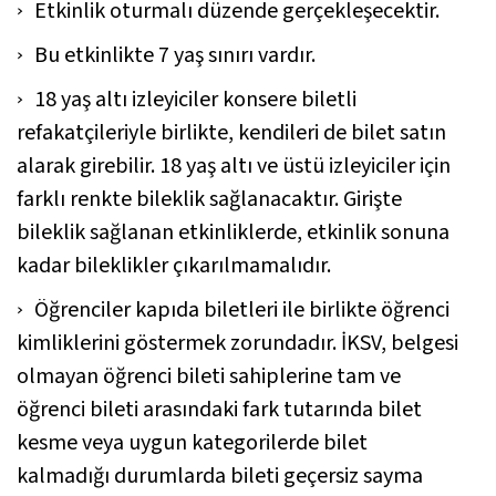
Etkinlik oturmalı düzende gerçekleşecektir.
Bu etkinlikte 7 yaş sınırı vardır.
18 yaş altı izleyiciler konsere biletli
refakatçileriyle birlikte, kendileri de bilet satın
alarak girebilir. 18 yaş altı ve üstü izleyiciler için
farklı renkte bileklik sağlanacaktır. Girişte
bileklik sağlanan etkinliklerde, etkinlik sonuna
kadar bileklikler çıkarılmamalıdır.
Öğrenciler kapıda biletleri ile birlikte öğrenci
kimliklerini göstermek zorundadır. İKSV, belgesi
olmayan öğrenci bileti sahiplerine tam ve
öğrenci bileti arasındaki fark tutarında bilet
kesme veya uygun kategorilerde bilet
kalmadığı durumlarda bileti geçersiz sayma