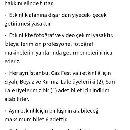
hakkını elinde tutar.
Etkinlik alanına dışarıdan yiyecek-içecek
getirilmesi yasaktır.
Etkinlikte fotoğraf ve video çekimi yasaktır.
İzleyicilerimizin profesyonel fotoğraf
makinelerini yanlarında getirmemelerini rica
ederiz.
Her ayrı İstanbul Caz Festivali etkinliği için
Siyah, Beyaz ve Kırmızı Lale üyeleri iki (2), Sarı
Lale üyelerimiz bir (1) adet bilet için indirim
alabilirler.
Aynı etkinlik için bir kişinin alabileceği
maksimum bilet 6 adettir.