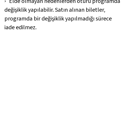
Elde olmayan nedenlerden ötürü programda
değişiklik yapılabilir. Satın alınan biletler,
programda bir değişiklik yapılmadığı sürece
iade edilmez.